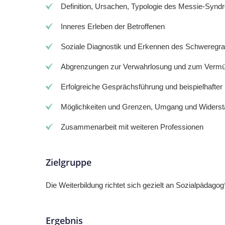
Definition, Ursachen, Typologie des Messie-Synd
Inneres Erleben der Betroffenen
Soziale Diagnostik und Erkennen des Schweregr
Abgrenzungen zur Verwahrlosung und zum Verm
Erfolgreiche Gesprächsführung und beispielhafter H
Möglichkeiten und Grenzen, Umgang und Widers
Zusammenarbeit mit weiteren Professionen
Zielgruppe
Die Weiterbildung richtet sich gezielt an Sozialpädagog
Ergebnis