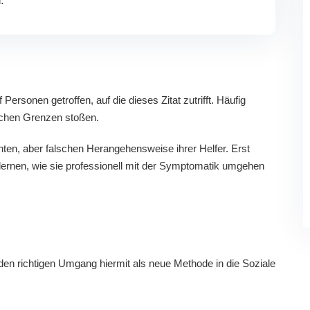
.
Personen getroffen, auf die dieses Zitat zutrifft. Häufig
lichen Grenzen stoßen.
nten, aber falschen Herangehensweise ihrer Helfer. Erst
rnen, wie sie professionell mit der Symptomatik umgehen
den richtigen Umgang hiermit als neue Methode in die Soziale