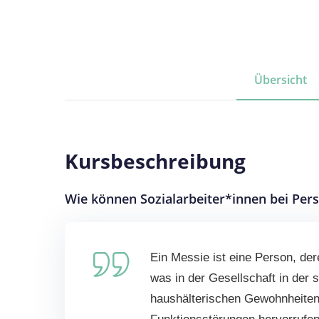
Übersicht
Kursbeschreibung
Wie können Sozialarbeiter*innen bei Pe
Ein Messie ist eine Person, de
was in der Gesellschaft in der s
haushälterischen Gewohnheiten