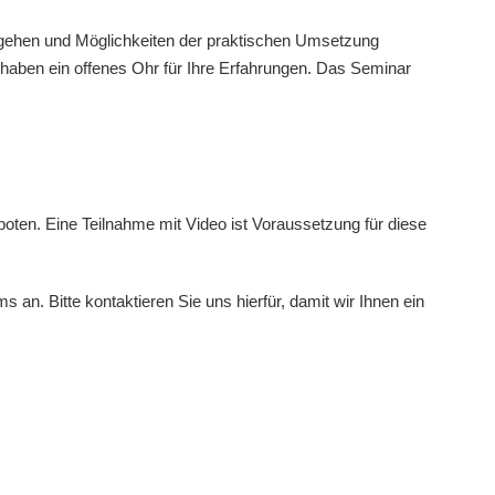
gehen und Möglichkeiten der praktischen Umsetzung
haben ein offenes Ohr für Ihre Erfahrungen. Das Seminar
boten. Eine Teilnahme mit Video ist Voraussetzung für diese
s an. Bitte kontaktieren Sie uns hierfür, damit wir Ihnen ein