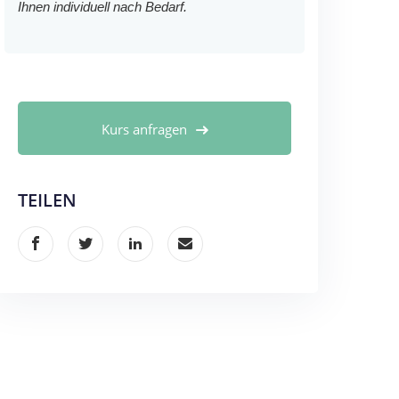
Ihnen individuell nach Bedarf.
Kurs anfragen
TEILEN