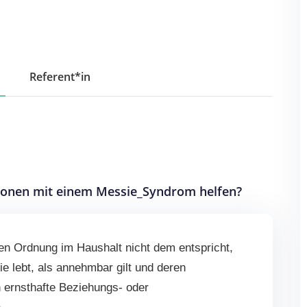
Referent*in
rsonen mit einem Messie_Syndrom helfen?
ren Ordnung im Haushalt nicht dem entspricht,
ie lebt, als annehmbar gilt und deren
 ernsthafte Beziehungs- oder