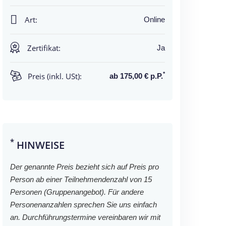
Art:
Online
Zertifikat:
Ja
*
Preis (inkl. USt):
ab 175,00 € p.P.
*
HINWEISE
Der genannte Preis bezieht sich auf Preis pro
Person ab einer Teilnehmendenzahl von 15
Personen (Gruppenangebot). Für andere
Personenanzahlen sprechen Sie uns einfach
an. Durchführungstermine vereinbaren wir mit